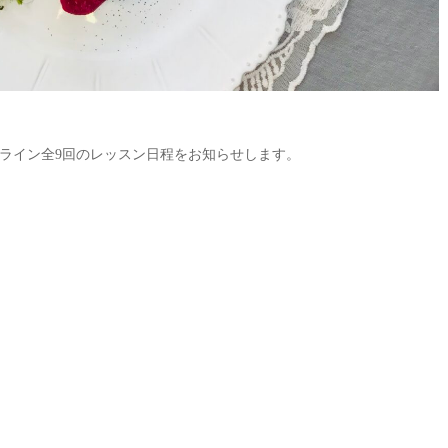
ライン全9回のレッスン日程をお知らせします。