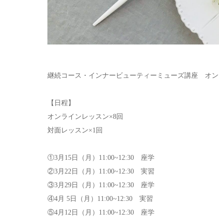
継続コース・インナービューティーミューズ講座 オン
【日程】
オンラインレッスン×8回
対面レッスン×1回
①3月15日（月）11:00~12:30 座学
②3月22日（月）11:00~12:30 実習
③3月29日（月）11:00~12:30 座学
④4月 5日（月）11:00~12:30 実習
⑤4月12日（月）11:00~12:30 座学