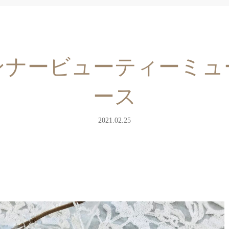
インナービューティーミ
ース
2021.02.25