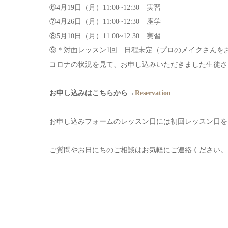
⑥4月19日（月）11:00~12:30 実習
⑦4月26日（月）11:00~12:30 座学
⑧5月10日（月）11:00~12:30 実習
⑨＊対面レッスン1回 日程未定（プロのメイクさんを
コロナの状況を見て、お申し込みいただきました生徒さ
お申し込みはこちらから→
Reservation
お申し込みフォームのレッスン日には初回レッスン日を
ご質問やお日にちのご相談はお気軽にご連絡ください。