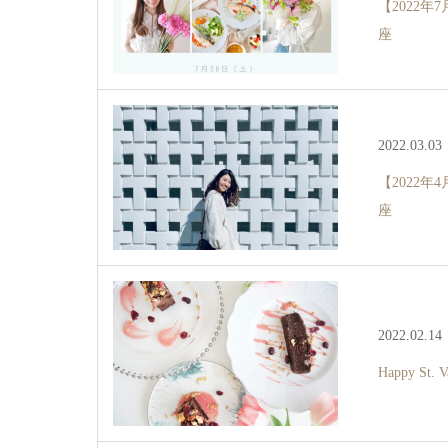
【2022
座
2022.03.03
【2022
座
2022.02.14
Happy St. V