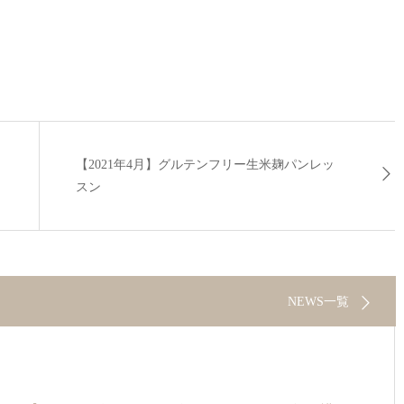
【2021年4月】グルテンフリー生米麹パンレッ
スン
NEWS一覧