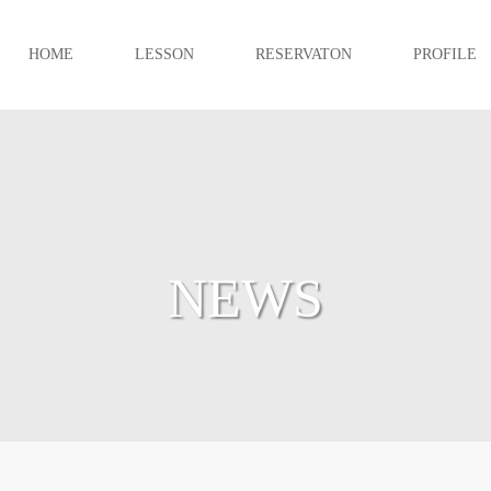
HOME
LESSON
RESERVATON
PROFILE
NEWS