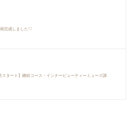
画完成しました♡
年1月スタート】継続コース・インナービューティーミューズ講