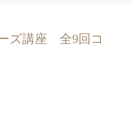
ューズ講座 全9回コ