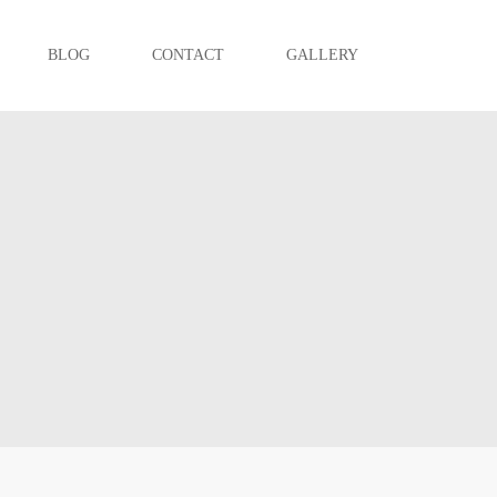
BLOG
CONTACT
GALLERY