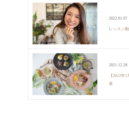
2022.01.07
レッスン動
2021.12.28
【2022
座