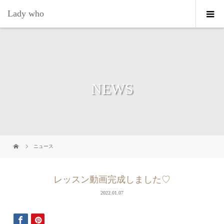
Lady who
NEWS
ニュース
レッスン動画完成しました♡
2022.01.07