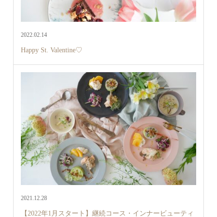
2022.02.14
Happy St. Valentine♡
2021.12.28
【2022年1月スタート】継続コース・インナービューティ