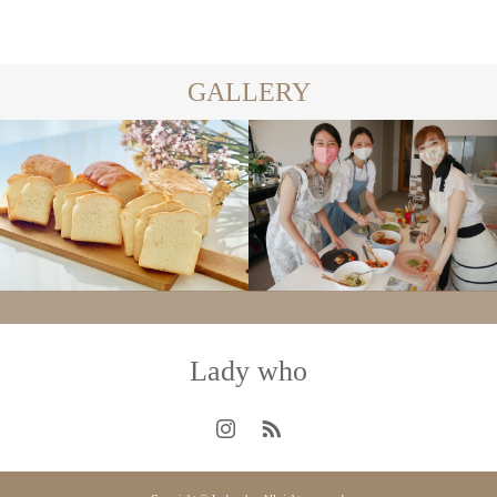
GALLERY
Lady who