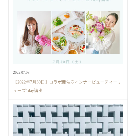
2022.07.08
【2022年7月30日】コラボ開催♡インナービューティーミ
ューズ1day講座