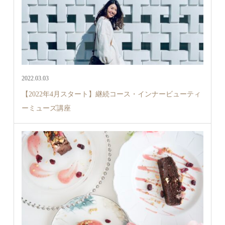
2022.03.03
【2022年4月スタート】継続コース・インナービューティ
ーミューズ講座