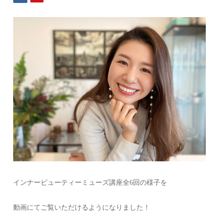
インナービューティーミューズ講座全6回の様子を
動画にてご覧いただけるようになりました！