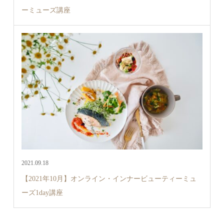
ーミューズ講座
2021.09.18
【2021年10月】オンライン・インナービューティーミュ
ーズ1day講座