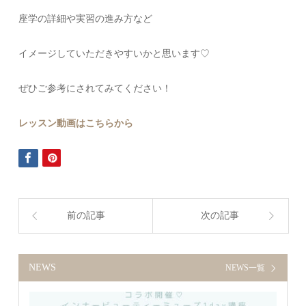
座学の詳細や実習の進み方など
イメージしていただきやすいかと思います♡
ぜひご参考にされてみてください！
レッスン動画はこちらから
前の記事
次の記事
NEWS
NEWS一覧