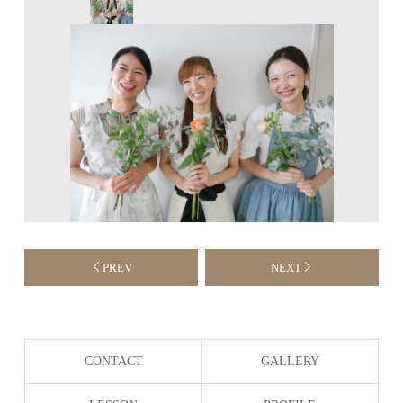
PREV
NEXT
CONTACT
GALLERY