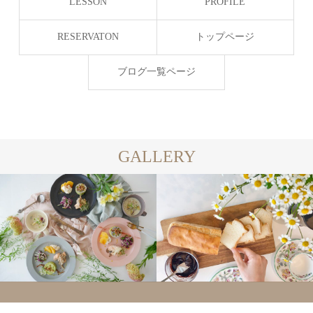
LESSON
PROFILE
RESERVATON
トップページ
ブログ一覧ページ
GALLERY